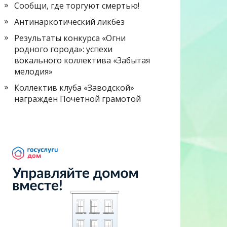
Сообщи, где торгуют смертью!
Антинаркотический ликбез
Результаты конкурса «Огни
родного города»: успехи
вокального коллектива «Забытая
мелодия»
Коллектив клуба «Заводской»
награжден Почетной грамотой