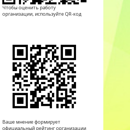
Чтобы оценить работу
организации, используйте QR-код
Ваше мнение формирует
официальный рейтинг организации