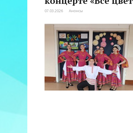
концерте «Все цв
07.03.2026
Анонсы