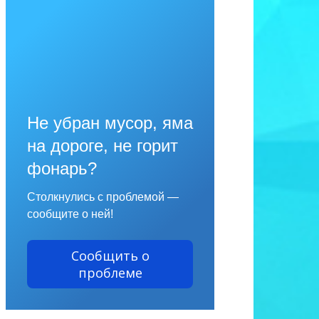
Не убран мусор, яма
на дороге, не горит
фонарь?
Столкнулись с проблемой —
сообщите о ней!
Сообщить о
проблеме