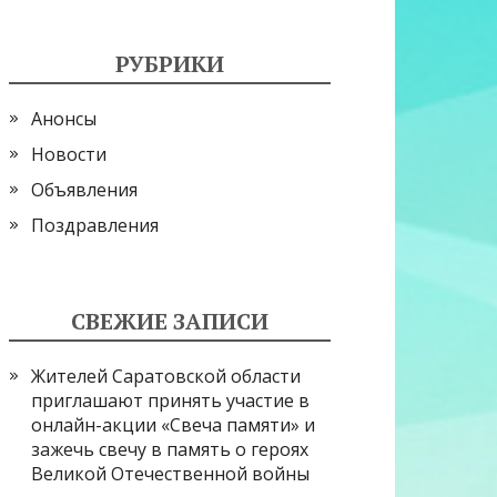
РУБРИКИ
Анонсы
Новости
Объявления
Поздравления
СВЕЖИЕ ЗАПИСИ
Жителей Саратовской области
приглашают принять участие в
онлайн-акции «Свеча памяти» и
зажечь свечу в память о героях
Великой Отечественной войны