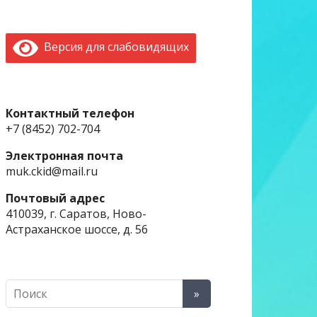
Версия для слабовидящих
Контактный телефон
+7 (8452) 702-704
Электронная почта
muk.ckid@mail.ru
Почтовый адрес
410039, г. Саратов, Ново-
Астраханское шоссе, д. 56