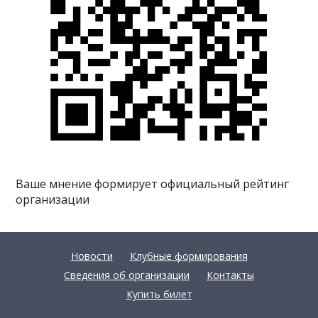
Ваше мнение формирует официальный рейтинг
организации
Новости
Клубные формирования
Сведения об организации
Контакты
Купить билет