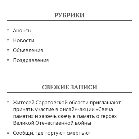
РУБРИКИ
Анонсы
Новости
Объявления
Поздравления
СВЕЖИЕ ЗАПИСИ
Жителей Саратовской области приглашают
принять участие в онлайн-акции «Свеча
памяти» и зажечь свечу в память о героях
Великой Отечественной войны
Сообщи, где торгуют смертью!