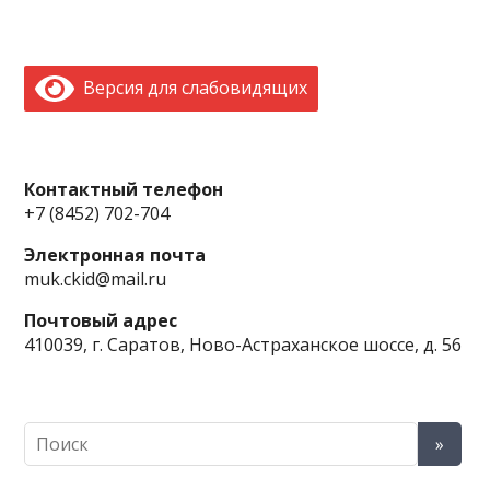
Версия для слабовидящих
Контактный телефон
+7 (8452) 702-704
Электронная почта
muk.ckid@mail.ru
Почтовый адрес
410039, г. Саратов, Ново-Астраханское шоссе, д. 56