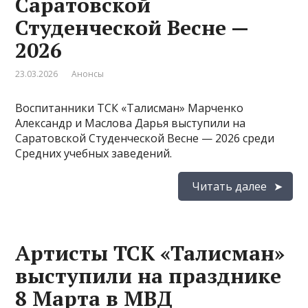
Саратовской
Студенческой Весне —
2026
23.03.2026
Анонсы
Воспитанники ТСК «Талисман» Марченко
Александр и Маслова Дарья выступили на
Саратовской Студенческой Весне — 2026 среди
Средних учебных заведений.
Читать далее
Артисты ТСК «Талисман»
выступили на празднике
8 Марта в МВД