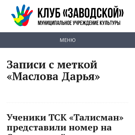
МЕНЮ
Записи с меткой
«Маслова Дарья»
Ученики ТСК «Талисман»
представили номер на