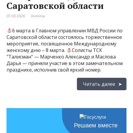
Саратовской области
07.03.2026
Анонсы
6 марта в Главном управлении МВД России по
Саратовской области состоялось торжественное
мероприятие, посвященное Международному
женскому дню – 8 марта.
Солисты ТСК
"Талисман" — Марченко Александр и Маслова
Дарья — приняли участие в этом замечательном
празднике, исполнив свой яркий номер.
Читать далее
Решаем вместе