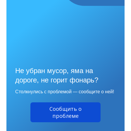
Не убран мусор, яма на
дороге, не горит фонарь?
Столкнулись с проблемой — сообщите о ней!
Сообщить о
проблеме