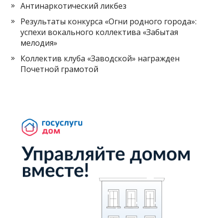
Антинаркотический ликбез
Результаты конкурса «Огни родного города»:
успехи вокального коллектива «Забытая
мелодия»
Коллектив клуба «Заводской» награжден
Почетной грамотой