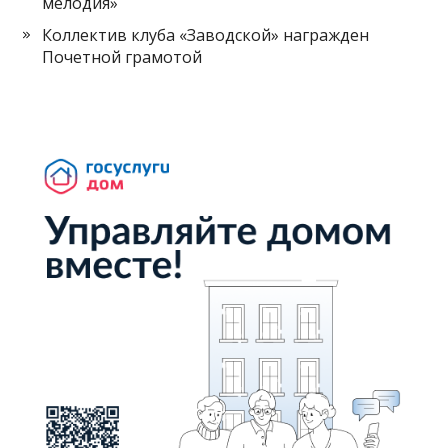
мелодия»
Коллектив клуба «Заводской» награжден
Почетной грамотой