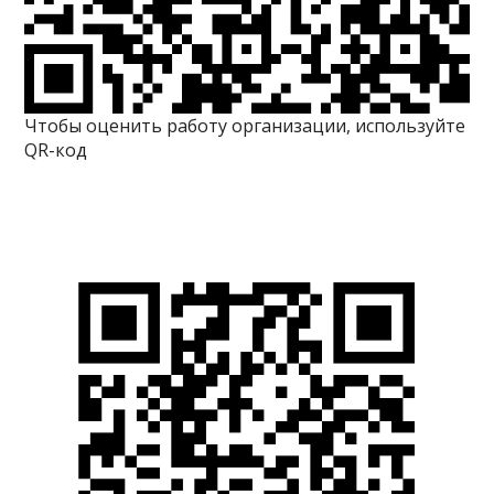
Чтобы оценить работу организации, используйте
QR-код