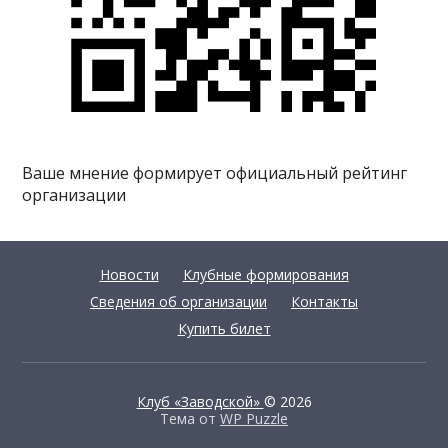
Ваше мнение формирует официальный рейтинг
организации
Новости
Клубные формирования
Сведения об организации
Контакты
Купить билет
Клуб «Заводской»
© 2026
Тема от
WP Puzzle