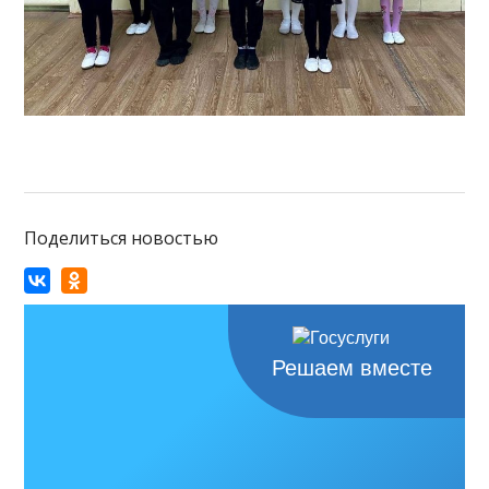
Поделиться новостью
Решаем вместе