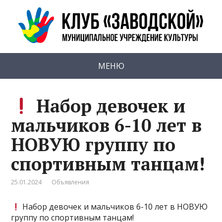
МЕНЮ
Набор девочек и
мальчиков 6-10 лет в
НОВУЮ группу по
спортивным танцам!
25.01.2024
Объявления
Набор девочек и мальчиков 6-10 лет в НОВУЮ
группу по спортивным танцам!