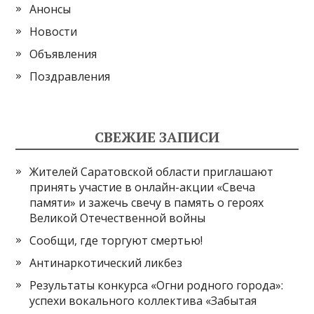
Анонсы
Новости
Объявления
Поздравления
СВЕЖИЕ ЗАПИСИ
Жителей Саратовской области приглашают
принять участие в онлайн-акции «Свеча
памяти» и зажечь свечу в память о героях
Великой Отечественной войны
Сообщи, где торгуют смертью!
Антинаркотический ликбез
Результаты конкурса «Огни родного города»:
успехи вокального коллектива «Забытая