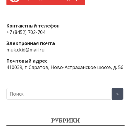
Контактный телефон
+7 (8452) 702-704
Электронная почта
muk.ckid@mail.ru
Почтовый адрес
410039, г. Саратов, Ново-Астраханское шоссе, д. 56
РУБРИКИ