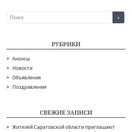
РУБРИКИ
Анонсы
Новости
Объявления
Поздравления
СВЕЖИЕ ЗАПИСИ
Жителей Саратовской области приглашают