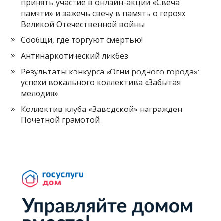
принять участие в онлайн-акции «Свеча
памяти» и зажечь свечу в память о героях
Великой Отечественной войны
Сообщи, где торгуют смертью!
Антинаркотический ликбез
Результаты конкурса «Огни родного города»:
успехи вокального коллектива «Забытая
мелодия»
Коллектив клуба «Заводской» награжден
Почетной грамотой