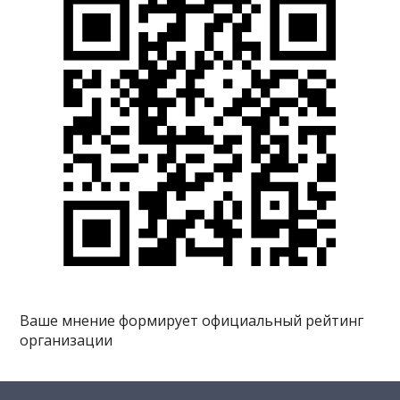
Ваше мнение формирует официальный рейтинг
организации