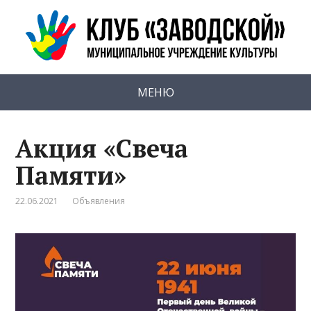
МЕНЮ
Акция «Свеча
Памяти»
22.06.2021
Объявления