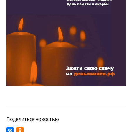
Поделиться новостью