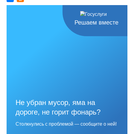
Решаем вместе
Не убран мусор, яма на
дороге, не горит фонарь?
Столкнулись с проблемой — сообщите о ней!