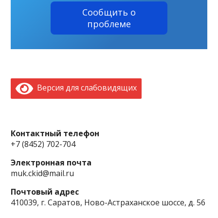
Сообщить о
проблеме
Версия для слабовидящих
Контактный телефон
+7 (8452) 702-704
Электронная почта
muk.ckid@mail.ru
Почтовый адрес
410039, г. Саратов, Ново-Астраханское шоссе, д. 56