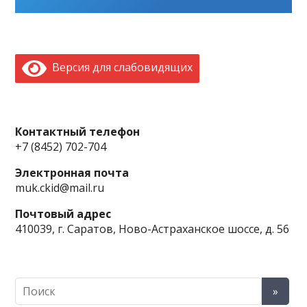
Версия для слабовидящих
Контактный телефон
+7 (8452) 702-704
Электронная почта
muk.ckid@mail.ru
Почтовый адрес
410039, г. Саратов, Ново-Астраханское шоссе, д. 56