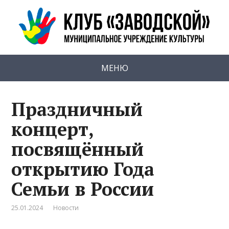
МЕНЮ
Праздничный
концерт,
посвящённый
открытию Года
Семьи в России
25.01.2024
Новости