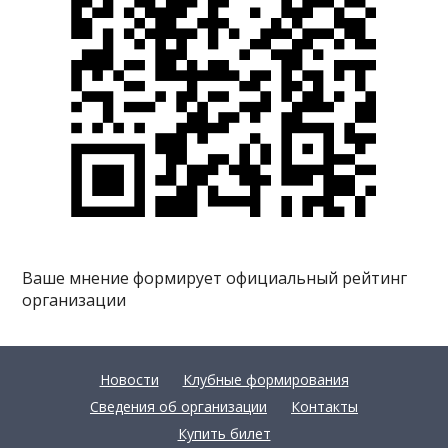
Ваше мнение формирует официальный рейтинг
организации
Новости
Клубные формирования
Сведения об организации
Контакты
Купить билет