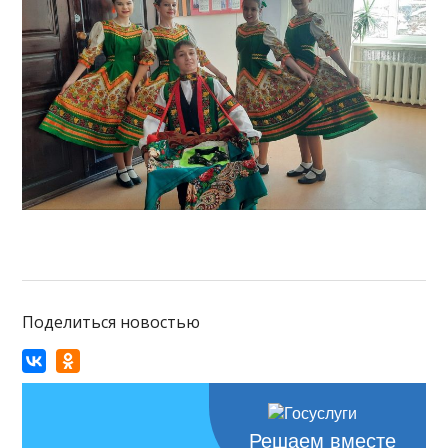
Поделиться новостью
Решаем вместе