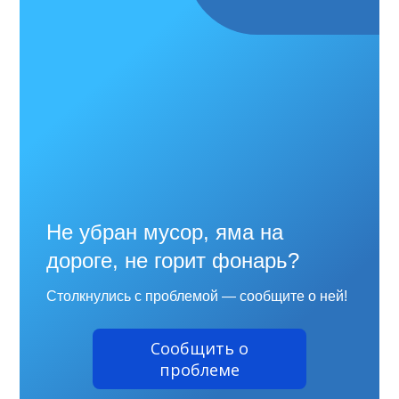
Не убран мусор, яма на
дороге, не горит фонарь?
Столкнулись с проблемой — сообщите о ней!
Сообщить о
проблеме