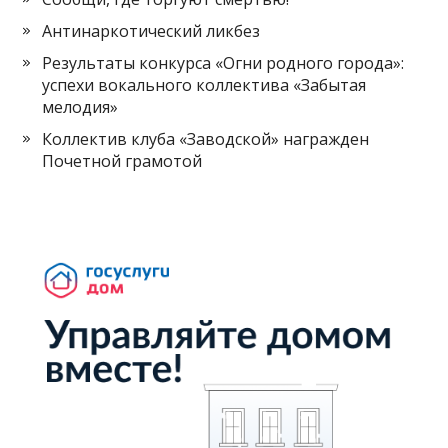
Антинаркотический ликбез
Результаты конкурса «Огни родного города»:
успехи вокального коллектива «Забытая
мелодия»
Коллектив клуба «Заводской» награжден
Почетной грамотой