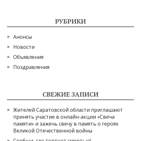
РУБРИКИ
Анонсы
Новости
Объявления
Поздравления
СВЕЖИЕ ЗАПИСИ
Жителей Саратовской области приглашают
принять участие в онлайн-акции «Свеча
памяти» и зажечь свечу в память о героях
Великой Отечественной войны
Сообщи, где торгуют смертью!