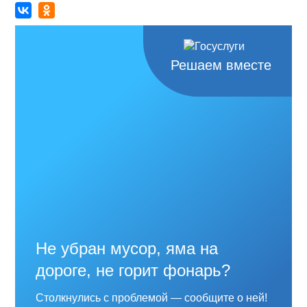
Решаем вместе
Не убран мусор, яма на
дороге, не горит фонарь?
Столкнулись с проблемой — сообщите о ней!