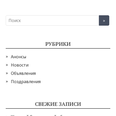
РУБРИКИ
Анонсы
Новости
Объявления
Поздравления
СВЕЖИЕ ЗАПИСИ