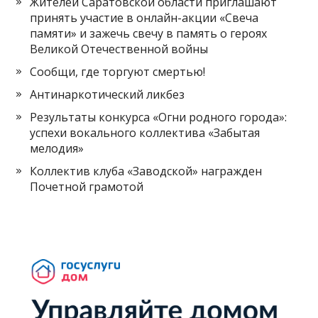
Жителей Саратовской области приглашают
принять участие в онлайн-акции «Свеча
памяти» и зажечь свечу в память о героях
Великой Отечественной войны
Сообщи, где торгуют смертью!
Антинаркотический ликбез
Результаты конкурса «Огни родного города»:
успехи вокального коллектива «Забытая
мелодия»
Коллектив клуба «Заводской» награжден
Почетной грамотой