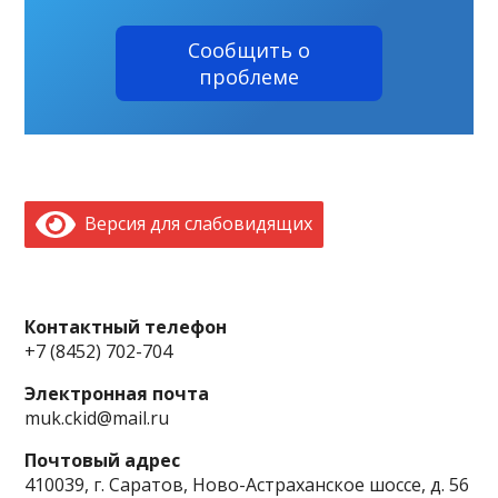
Сообщить о
проблеме
Версия для слабовидящих
Контактный телефон
+7 (8452) 702-704
Электронная почта
muk.ckid@mail.ru
Почтовый адрес
410039, г. Саратов, Ново-Астраханское шоссе, д. 56