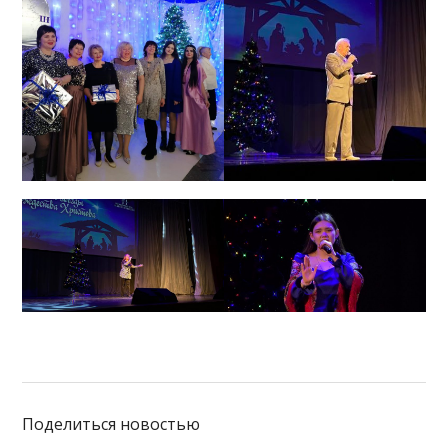
Поделиться новостью