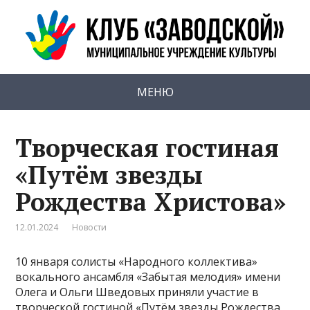
МЕНЮ
Творческая гостиная
«Путём звезды
Рождества Христова»
12.01.2024
Новости
10 января солисты «Народного коллектива»
вокального ансамбля «Забытая мелодия» имени
Олега и Ольги Шведовых приняли участие в
творческой гостиной «Путём звезды Рождества