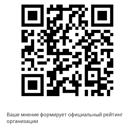
Ваше мнение формирует официальный рейтинг
организации