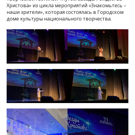
Христова» из цикла мероприятий «Знакомьтесь –
наши зрители», которая состоялась в Городском
доме культуры национального творчества.