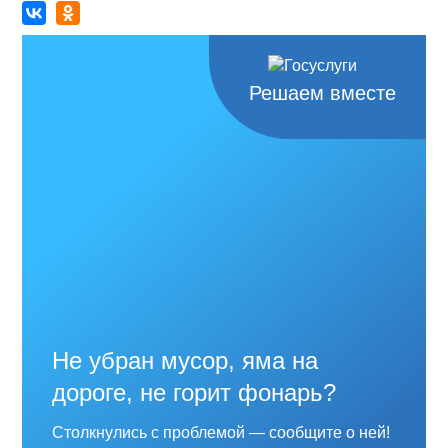
Решаем вместе
Не убран мусор, яма на
дороге, не горит фонарь?
Столкнулись с проблемой — сообщите о ней!