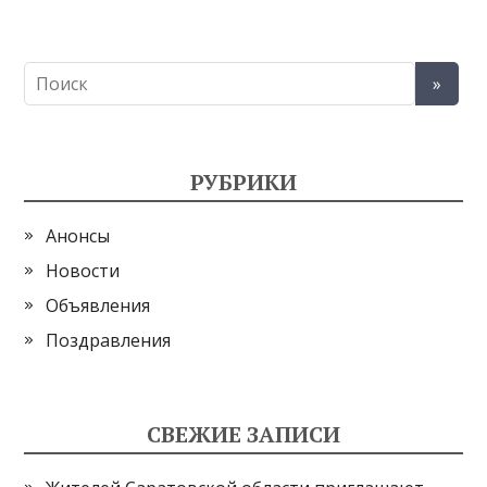
РУБРИКИ
Анонсы
Новости
Объявления
Поздравления
СВЕЖИЕ ЗАПИСИ