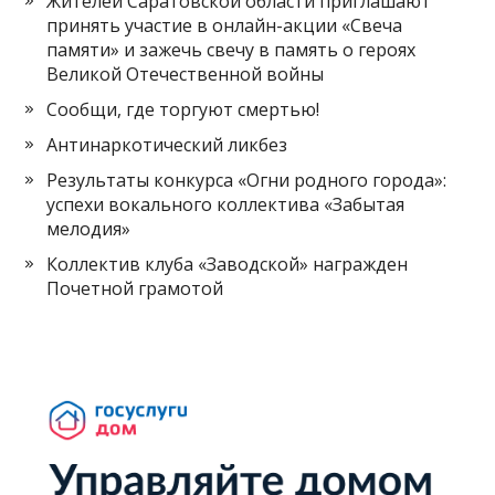
Жителей Саратовской области приглашают
принять участие в онлайн-акции «Свеча
памяти» и зажечь свечу в память о героях
Великой Отечественной войны
Сообщи, где торгуют смертью!
Антинаркотический ликбез
Результаты конкурса «Огни родного города»:
успехи вокального коллектива «Забытая
мелодия»
Коллектив клуба «Заводской» награжден
Почетной грамотой