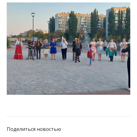
Поделиться новостью