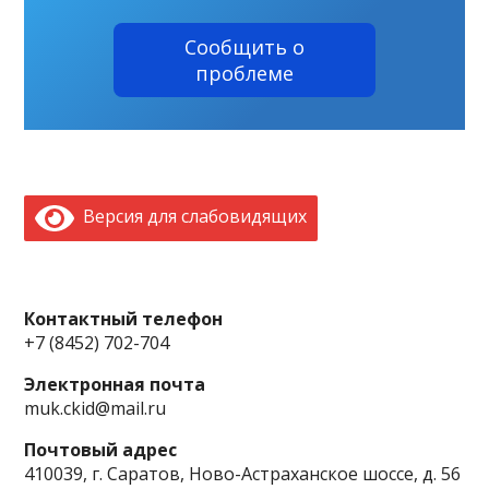
Сообщить о
проблеме
Версия для слабовидящих
Контактный телефон
+7 (8452) 702-704
Электронная почта
muk.ckid@mail.ru
Почтовый адрес
410039, г. Саратов, Ново-Астраханское шоссе, д. 56