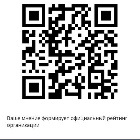
Ваше мнение формирует официальный рейтинг
организации