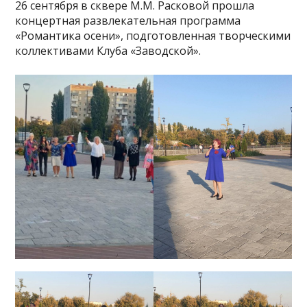
26 сентября в сквере М.М. Расковой прошла
концертная развлекательная программа
«Романтика осени», подготовленная творческими
коллективами Клуба «Заводской».