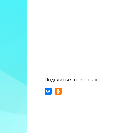
Поделиться новостью