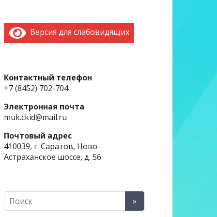
Версия для слабовидящих
Контактный телефон
+7 (8452) 702-704
Электронная почта
muk.ckid@mail.ru
Почтовый адрес
410039, г. Саратов, Ново-
Астраханское шоссе, д. 56