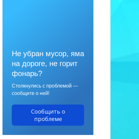
Не убран мусор, яма
на дороге, не горит
фонарь?
Столкнулись с проблемой —
сообщите о ней!
Сообщить о
проблеме