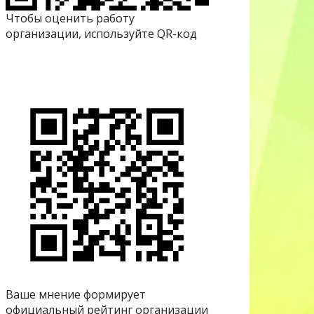
Чтобы оценить работу
организации, используйте QR-код
Ваше мнение формирует
официальный рейтинг организации