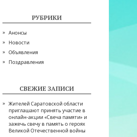
РУБРИКИ
Анонсы
Новости
Объявления
Поздравления
СВЕЖИЕ ЗАПИСИ
Жителей Саратовской области
приглашают принять участие в
онлайн-акции «Свеча памяти» и
зажечь свечу в память о героях
Великой Отечественной войны