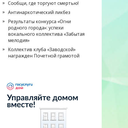
Сообщи, где торгуют смертью!
Антинаркотический ликбез
Результаты конкурса «Огни
родного города»: успехи
вокального коллектива «Забытая
мелодия»
Коллектив клуба «Заводской»
награжден Почетной грамотой