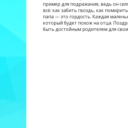
пример для подражания, ведь он сил
всё: как забить гвоздь, как помирить
папа — это гордость. Каждая малень
который будет похож на отца. Поздр
быть достойным родителем для свои