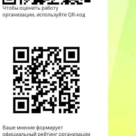
Чтобы оценить работу
организации, используйте QR-код
Ваше мнение формирует
официальный рейтинг организации