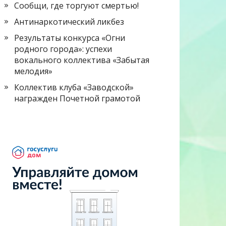
Сообщи, где торгуют смертью!
Антинаркотический ликбез
Результаты конкурса «Огни
родного города»: успехи
вокального коллектива «Забытая
мелодия»
Коллектив клуба «Заводской»
награжден Почетной грамотой