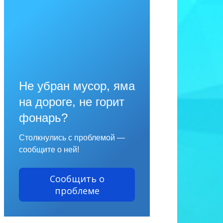
Не убран мусор, яма
на дороге, не горит
фонарь?
Столкнулись с проблемой —
сообщите о ней!
Сообщить о
проблеме