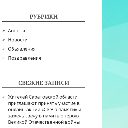
РУБРИКИ
Анонсы
Новости
Объявления
Поздравления
СВЕЖИЕ ЗАПИСИ
Жителей Саратовской области
приглашают принять участие в
онлайн-акции «Свеча памяти» и
зажечь свечу в память о героях
Великой Отечественной войны