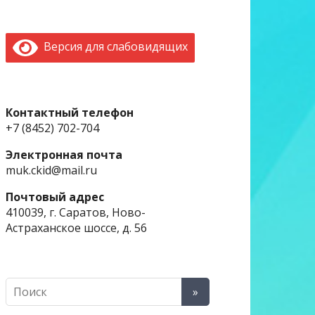
Версия для слабовидящих
Контактный телефон
+7 (8452) 702-704
Электронная почта
muk.ckid@mail.ru
Почтовый адрес
410039, г. Саратов, Ново-
Астраханское шоссе, д. 56