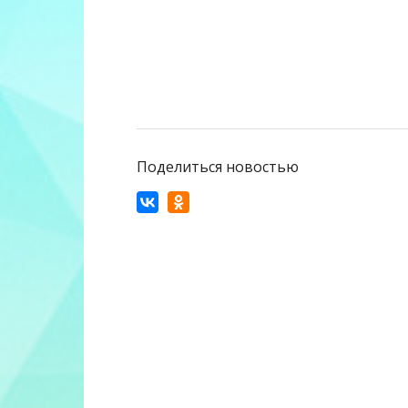
Поделиться новостью