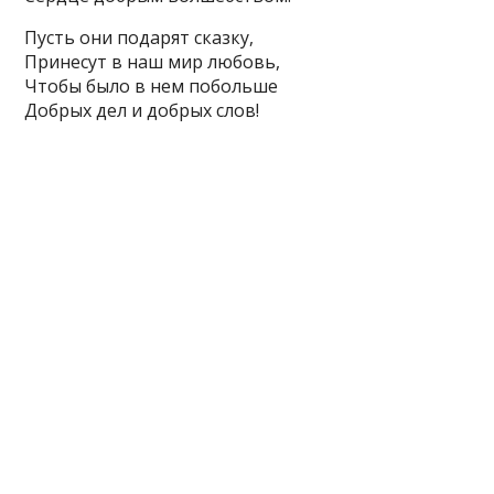
Пусть они подарят сказку,
Принесут в наш мир любовь,
Чтобы было в нем побольше
Добрых дел и добрых слов!