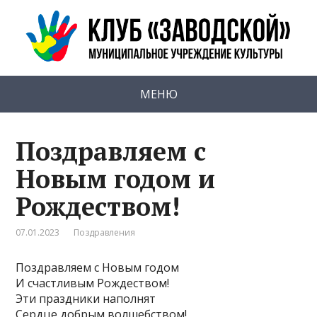
МЕНЮ
Поздравляем с
Новым годом и
Рождеством!
07.01.2023
Поздравления
Поздравляем с Новым годом
И счастливым Рождеством!
Эти праздники наполнят
Сердце добрым волшебством!