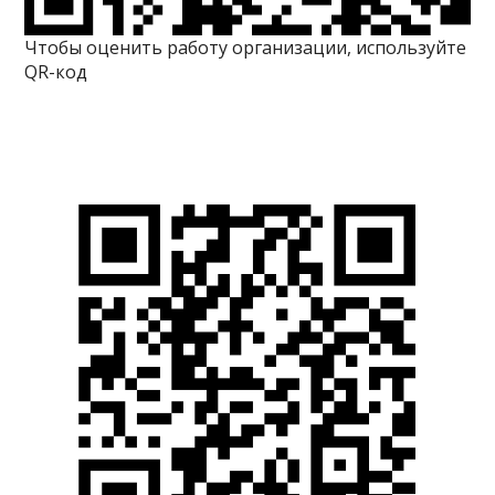
Чтобы оценить работу организации, используйте
QR-код