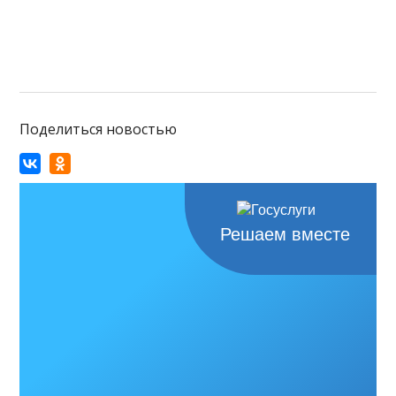
Поделиться новостью
Решаем вместе