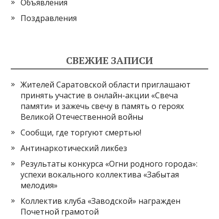
Объявления
Поздравления
СВЕЖИЕ ЗАПИСИ
Жителей Саратовской области приглашают
принять участие в онлайн-акции «Свеча
памяти» и зажечь свечу в память о героях
Великой Отечественной войны
Сообщи, где торгуют смертью!
Антинаркотический ликбез
Результаты конкурса «Огни родного города»:
успехи вокального коллектива «Забытая
мелодия»
Коллектив клуба «Заводской» награжден
Почетной грамотой