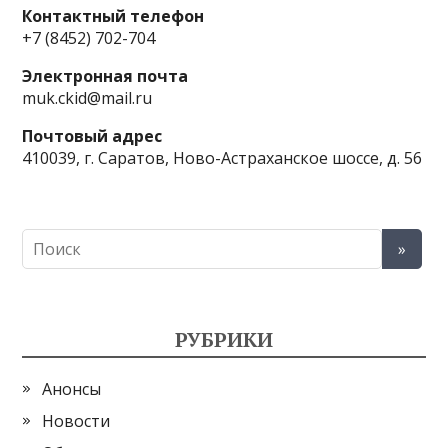
Контактный телефон
+7 (8452) 702-704
Электронная почта
muk.ckid@mail.ru
Почтовый адрес
410039, г. Саратов, Ново-Астраханское шоссе, д. 56
РУБРИКИ
Анонсы
Новости