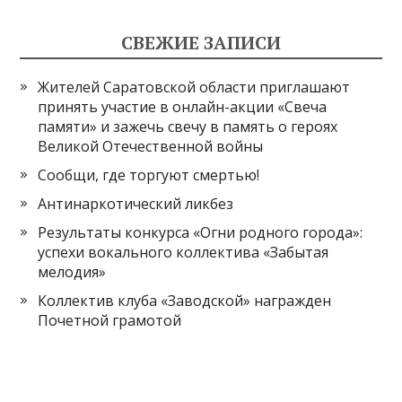
СВЕЖИЕ ЗАПИСИ
Жителей Саратовской области приглашают
принять участие в онлайн-акции «Свеча
памяти» и зажечь свечу в память о героях
Великой Отечественной войны
Сообщи, где торгуют смертью!
Антинаркотический ликбез
Результаты конкурса «Огни родного города»:
успехи вокального коллектива «Забытая
мелодия»
Коллектив клуба «Заводской» награжден
Почетной грамотой