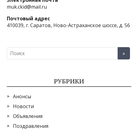
Электронная почта
muk.ckid@mail.ru
Почтовый адрес
410039, г. Саратов, Ново-Астраханское шоссе, д. 56
РУБРИКИ
Анонсы
Новости
Объявления
Поздравления