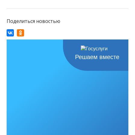
Поделиться новостью
Решаем вместе