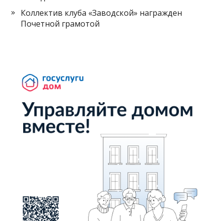
Коллектив клуба «Заводской» награжден
Почетной грамотой