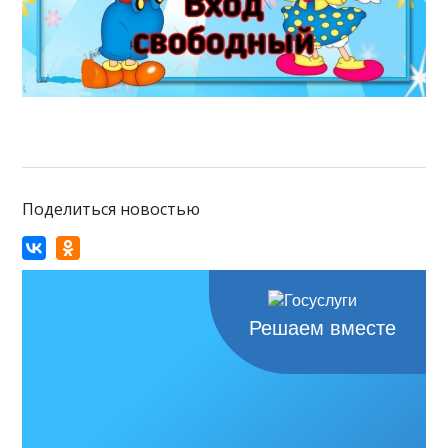
Поделиться новостью
Решаем вместе