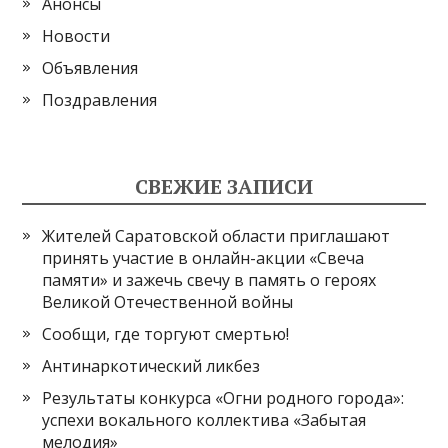
Анонсы
Новости
Объявления
Поздравления
СВЕЖИЕ ЗАПИСИ
Жителей Саратовской области приглашают
принять участие в онлайн-акции «Свеча
памяти» и зажечь свечу в память о героях
Великой Отечественной войны
Сообщи, где торгуют смертью!
Антинаркотический ликбез
Результаты конкурса «Огни родного города»:
успехи вокального коллектива «Забытая
мелодия»