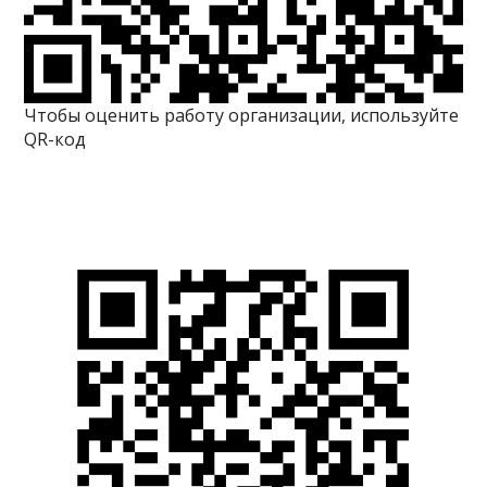
Чтобы оценить работу организации, используйте
QR-код