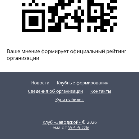
Ваше мнение формирует официальный рейтинг
организации
Новости
Клубные формирования
Сведения об организации
Контакты
Купить билет
Клуб «Заводской»
© 2026
Тема от
WP Puzzle