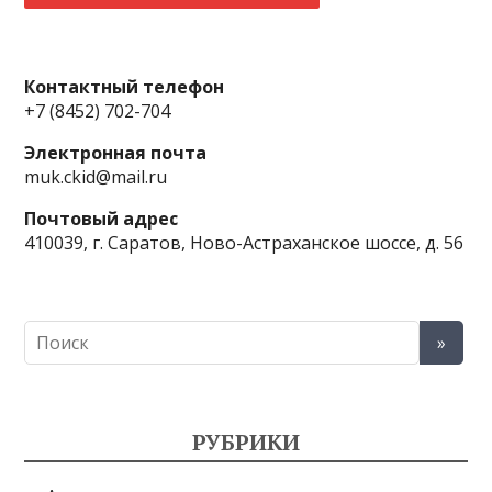
Контактный телефон
+7 (8452) 702-704
Электронная почта
muk.ckid@mail.ru
Почтовый адрес
410039, г. Саратов, Ново-Астраханское шоссе, д. 56
РУБРИКИ