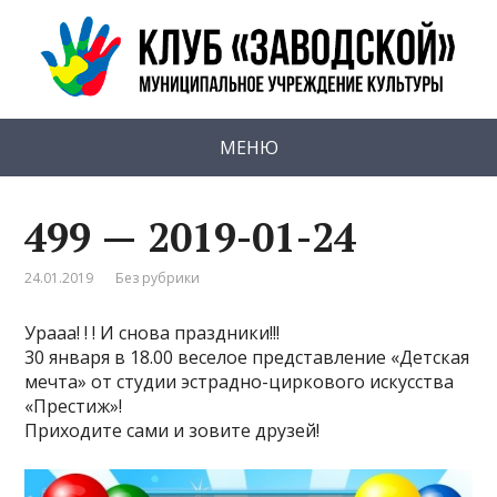
МЕНЮ
499 — 2019-01-24
24.01.2019
Без рубрики
Урааа! ! ! И снова праздники!!!
30 января в 18.00 веселое представление «Детская
мечта» от студии эстрадно-циркового искусства
«Престиж»!
Приходите сами и зовите друзей!