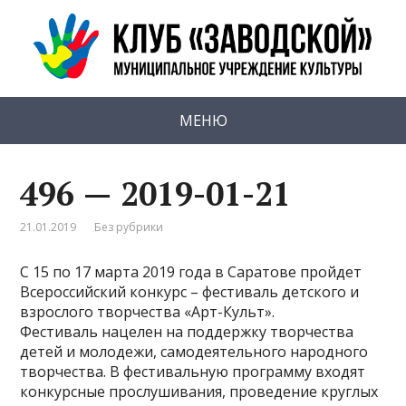
МЕНЮ
496 — 2019-01-21
21.01.2019
Без рубрики
С 15 по 17 марта 2019 года в Саратове пройдет
Всероссийский конкурс – фестиваль детского и
взрослого творчества «Арт-Культ».
Фестиваль нацелен на поддержку творчества
детей и молодежи, самодеятельного народного
творчества. В фестивальную программу входят
конкурсные прослушивания, проведение круглых