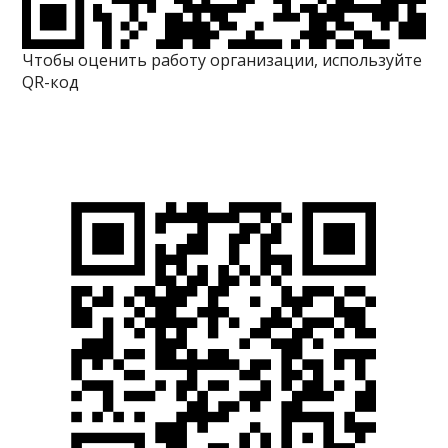
Чтобы оценить работу организации, используйте
QR-код