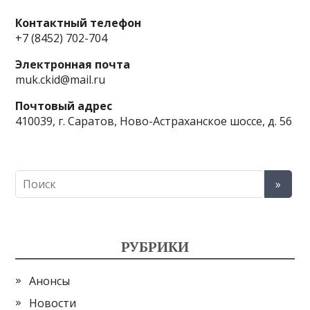
Контактный телефон
+7 (8452) 702-704
Электронная почта
muk.ckid@mail.ru
Почтовый адрес
410039, г. Саратов, Ново-Астраханское шоссе, д. 56
РУБРИКИ
Анонсы
Новости