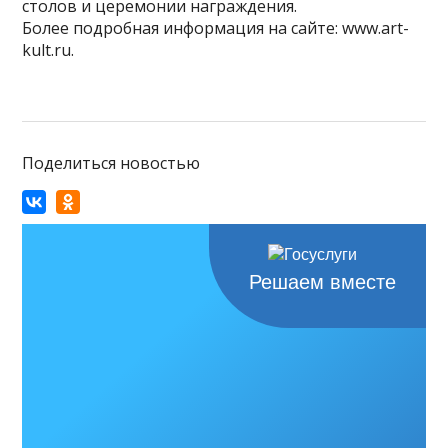
столов и церемонии награждения.
Более подробная информация на сайте: www.art-
kult.ru.
Поделиться новостью
Решаем вместе