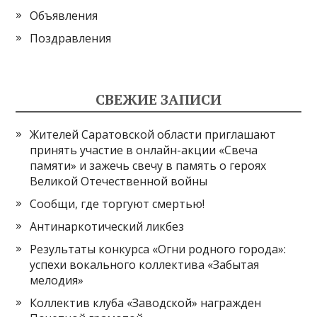
Объявления
Поздравления
СВЕЖИЕ ЗАПИСИ
Жителей Саратовской области приглашают
принять участие в онлайн-акции «Свеча
памяти» и зажечь свечу в память о героях
Великой Отечественной войны
Сообщи, где торгуют смертью!
Антинаркотический ликбез
Результаты конкурса «Огни родного города»:
успехи вокального коллектива «Забытая
мелодия»
Коллектив клуба «Заводской» награжден