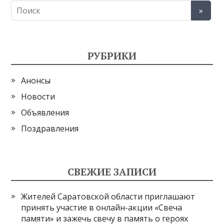
РУБРИКИ
Анонсы
Новости
Объявления
Поздравления
СВЕЖИЕ ЗАПИСИ
Жителей Саратовской области приглашают
принять участие в онлайн-акции «Свеча
памяти» и зажечь свечу в память о героях