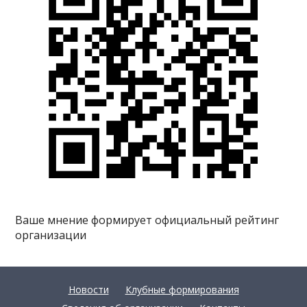
Ваше мнение формирует официальный рейтинг
организации
Новости
Клубные формирования