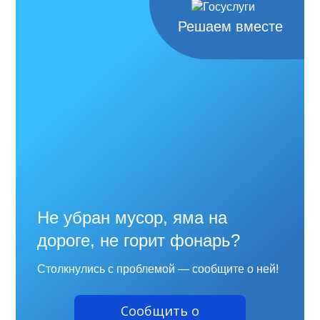
Решаем вместе
Не убран мусор, яма на
дороге, не горит фонарь?
Столкнулись с проблемой — сообщите о ней!
Сообщить о