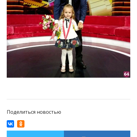
Поделиться новостью