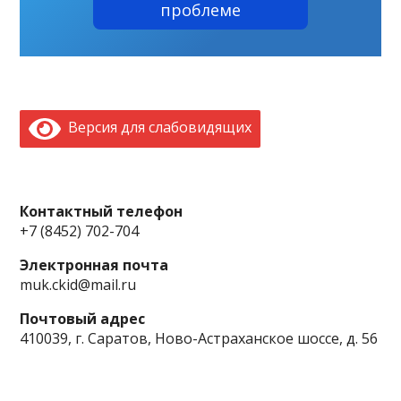
проблеме
Версия для слабовидящих
Контактный телефон
+7 (8452) 702-704
Электронная почта
muk.ckid@mail.ru
Почтовый адрес
410039, г. Саратов, Ново-Астраханское шоссе, д. 56