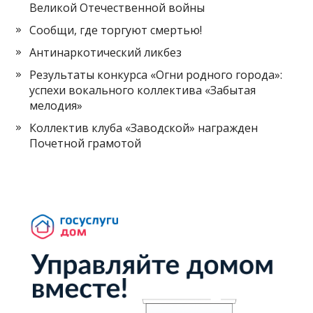
Великой Отечественной войны
Сообщи, где торгуют смертью!
Антинаркотический ликбез
Результаты конкурса «Огни родного города»:
успехи вокального коллектива «Забытая
мелодия»
Коллектив клуба «Заводской» награжден
Почетной грамотой