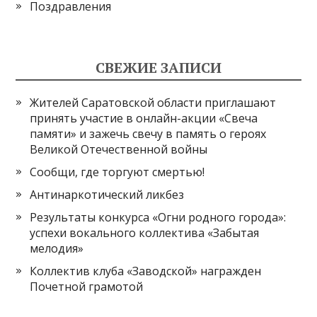
Поздравления
СВЕЖИЕ ЗАПИСИ
Жителей Саратовской области приглашают
принять участие в онлайн-акции «Свеча
памяти» и зажечь свечу в память о героях
Великой Отечественной войны
Сообщи, где торгуют смертью!
Антинаркотический ликбез
Результаты конкурса «Огни родного города»:
успехи вокального коллектива «Забытая
мелодия»
Коллектив клуба «Заводской» награжден
Почетной грамотой