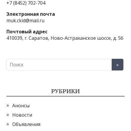
+7 (8452) 702-704
Электронная почта
muk.ckid@mail.ru
Почтовый адрес
410039, г. Саратов, Ново-Астраханское шоссе, д. 56
РУБРИКИ
Анонсы
Новости
Объявления