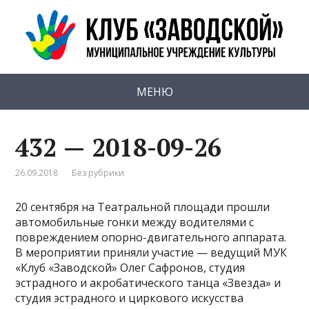
МЕНЮ
432 — 2018-09-26
26.09.2018
Без рубрики
20 сентября на Театральной площади прошли
автомобильные гонки между водителями с
повреждением опорно-двигательного аппарата.
В мероприятии приняли участие — ведущий МУК
«Клуб «Заводской» Олег Сафронов, студия
эстрадного и акробатического танца «Звезда» и
студия эстрадного и циркового искусства