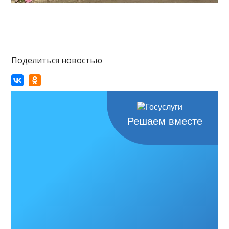
Поделиться новостью
Решаем вместе