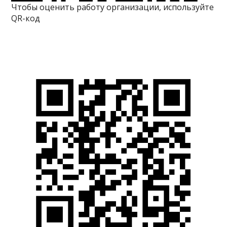
Чтобы оценить работу организации, используйте
QR-код