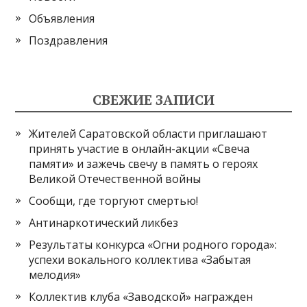
Объявления
Поздравления
СВЕЖИЕ ЗАПИСИ
Жителей Саратовской области приглашают
принять участие в онлайн-акции «Свеча
памяти» и зажечь свечу в память о героях
Великой Отечественной войны
Сообщи, где торгуют смертью!
Антинаркотический ликбез
Результаты конкурса «Огни родного города»:
успехи вокального коллектива «Забытая
мелодия»
Коллектив клуба «Заводской» награжден