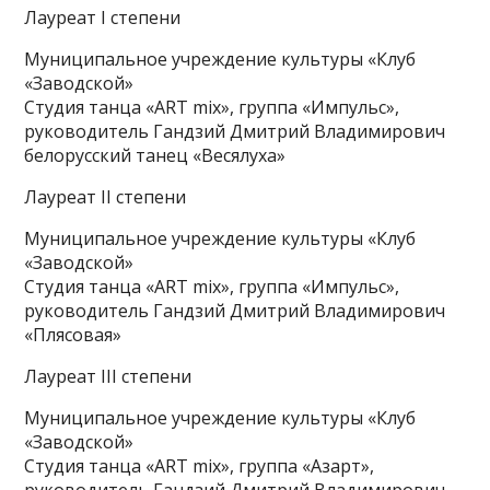
Лауреат I степени
Муниципальное учреждение культуры «Клуб
«Заводской»
Студия танца «ART mix», группа «Импульс»,
руководитель Гандзий Дмитрий Владимирович
белорусский танец «Весялуха»
Лауреат II степени
Муниципальное учреждение культуры «Клуб
«Заводской»
Студия танца «ART mix», группа «Импульс»,
руководитель Гандзий Дмитрий Владимирович
«Плясовая»
Лауреат III степени
Муниципальное учреждение культуры «Клуб
«Заводской»
Студия танца «ART mix», группа «Азарт»,