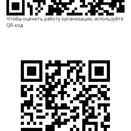
Чтобы оценить работу организации, используйте
QR-код