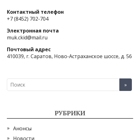
Контактный телефон
+7 (8452) 702-704
Электронная почта
muk.ckid@mail.ru
Почтовый адрес
410039, г. Саратов, Ново-Астраханское шоссе, д. 56
РУБРИКИ
Анонсы
Новости