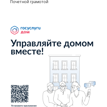
Почетной грамотой