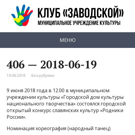
МЕНЮ
406 — 2018-06-19
19.06.2018
Без рубрики
9 июня 2018 года в 12.00 в муниципальном
учреждении культуры «Городской дом культуры
национального творчества» состоялся городской
открытый конкурс славянских культур «Родники
России».
Номинация хореография (народный танец)