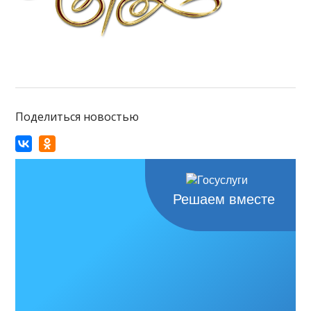
Поделиться новостью
Решаем вместе