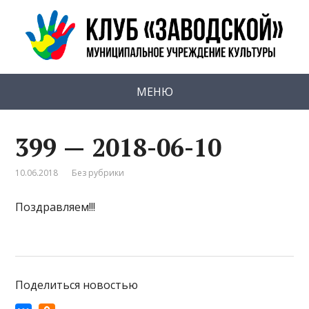
МЕНЮ
399 — 2018-06-10
10.06.2018
Без рубрики
Поздравляем!!!
Поделиться новостью