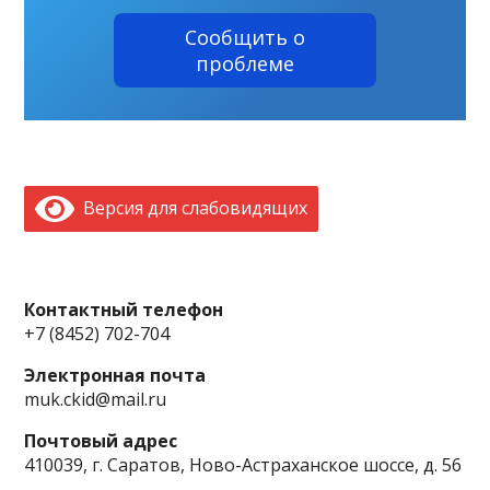
Сообщить о
проблеме
Версия для слабовидящих
Контактный телефон
+7 (8452) 702-704
Электронная почта
muk.ckid@mail.ru
Почтовый адрес
410039, г. Саратов, Ново-Астраханское шоссе, д. 56