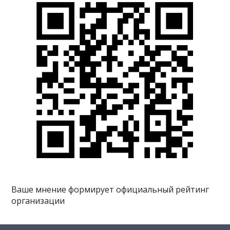
Ваше мнение формирует официальный рейтинг
организации