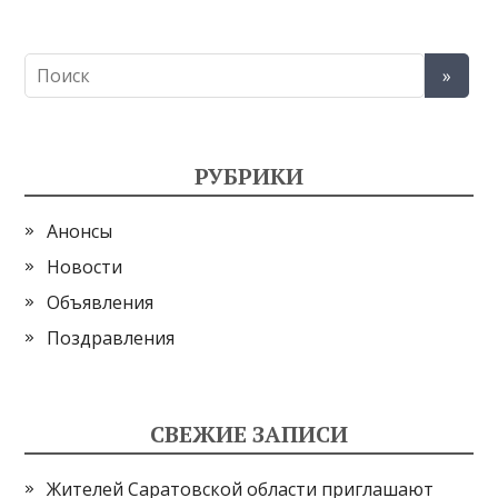
РУБРИКИ
Анонсы
Новости
Объявления
Поздравления
СВЕЖИЕ ЗАПИСИ
Жителей Саратовской области приглашают