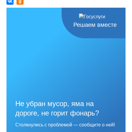
Решаем вместе
Не убран мусор, яма на
дороге, не горит фонарь?
Столкнулись с проблемой — сообщите о ней!