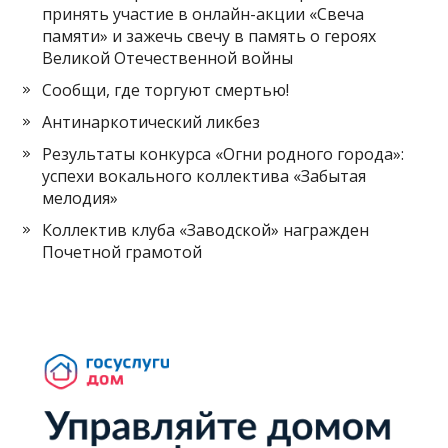
принять участие в онлайн-акции «Свеча
памяти» и зажечь свечу в память о героях
Великой Отечественной войны
Сообщи, где торгуют смертью!
Антинаркотический ликбез
Результаты конкурса «Огни родного города»:
успехи вокального коллектива «Забытая
мелодия»
Коллектив клуба «Заводской» награжден
Почетной грамотой