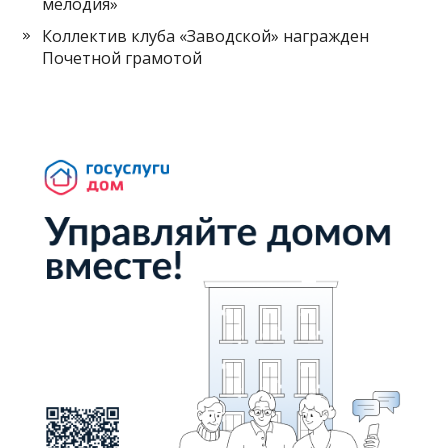
мелодия»
Коллектив клуба «Заводской» награжден
Почетной грамотой