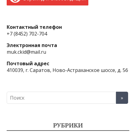
Контактный телефон
+7 (8452) 702-704
Электронная почта
muk.ckid@mail.ru
Почтовый адрес
410039, г. Саратов, Ново-Астраханское шоссе, д. 56
РУБРИКИ