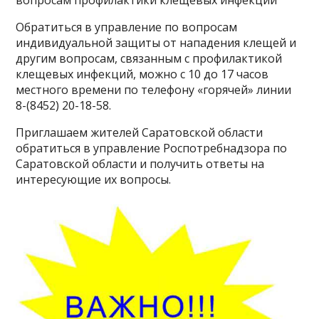
вопросам профилактики клещевых инфекций
Обратиться в управление по вопросам
индивидуальной защиты от нападения клещей и
другим вопросам, связанным с профилактикой
клещевых инфекций, можно с 10 до 17 часов
местного времени по телефону «горячей» линии
8-(8452) 20-18-58.
Приглашаем жителей Саратовской области
обратиться в управление Роспотребнадзора по
Саратовской области и получить ответы на
интересующие их вопросы.