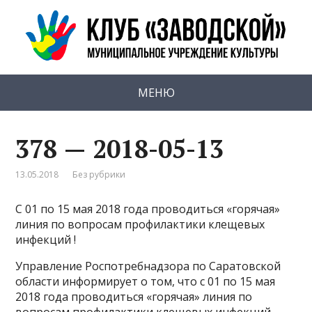
МЕНЮ
378 — 2018-05-13
13.05.2018
Без рубрики
С 01 по 15 мая 2018 года проводиться «горячая»
линия по вопросам профилактики клещевых
инфекций !
Управление Роспотребнадзора по Саратовской
области информирует о том, что с 01 по 15 мая
2018 года проводиться «горячая» линия по