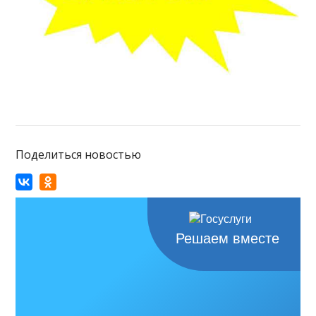
Поделиться новостью
Решаем вместе