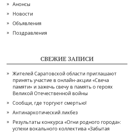
Анонсы
Новости
Объявления
Поздравления
СВЕЖИЕ ЗАПИСИ
Жителей Саратовской области приглашают
принять участие в онлайн-акции «Свеча
памяти» и зажечь свечу в память о героях
Великой Отечественной войны
Сообщи, где торгуют смертью!
Антинаркотический ликбез
Результаты конкурса «Огни родного города»:
успехи вокального коллектива «Забытая