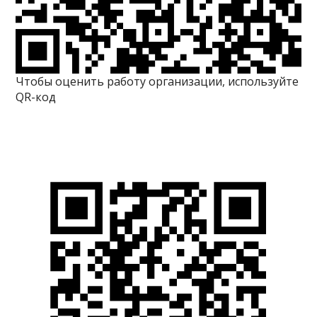
Чтобы оценить работу организации, используйте
QR-код