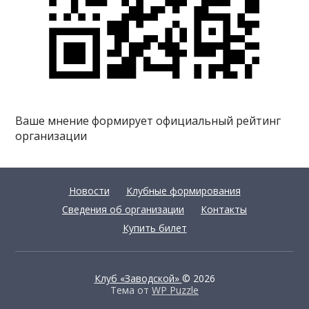
Ваше мнение формирует официальный рейтинг
организации
Новости
Клубные формирования
Сведения об организации
Контакты
Купить билет
Клуб «Заводской»
© 2026
Тема от
WP Puzzle