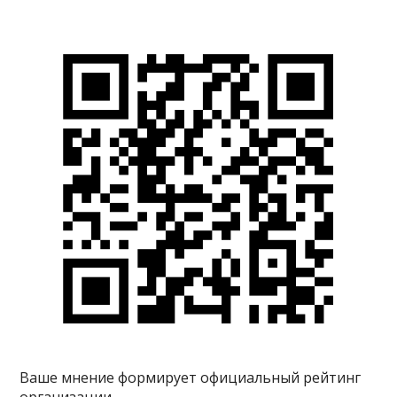
Ваше мнение формирует официальный рейтинг
организации