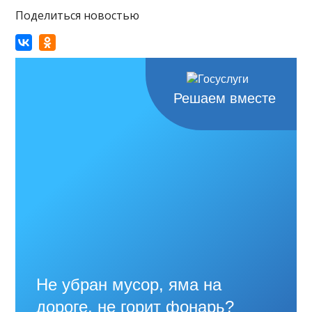
Поделиться новостью
Решаем вместе
Не убран мусор, яма на
дороге, не горит фонарь?