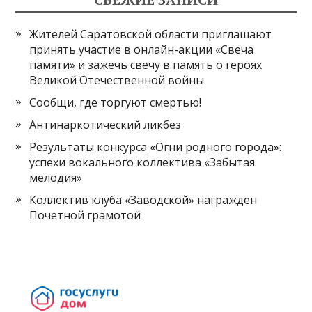
Жителей Саратовской области приглашают
принять участие в онлайн-акции «Свеча
памяти» и зажечь свечу в память о героях
Великой Отечественной войны
Сообщи, где торгуют смертью!
Антинаркотический ликбез
Результаты конкурса «Огни родного города»:
успехи вокального коллектива «Забытая
мелодия»
Коллектив клуба «Заводской» награжден
Почетной грамотой