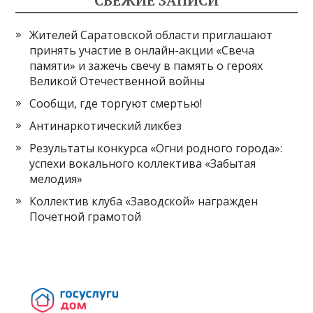
СВЕЖИЕ ЗАПИСИ
Жителей Саратовской области приглашают
принять участие в онлайн-акции «Свеча
памяти» и зажечь свечу в память о героях
Великой Отечественной войны
Сообщи, где торгуют смертью!
Антинаркотический ликбез
Результаты конкурса «Огни родного города»:
успехи вокального коллектива «Забытая
мелодия»
Коллектив клуба «Заводской» награжден
Почетной грамотой