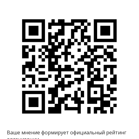
Ваше мнение формирует официальный рейтинг