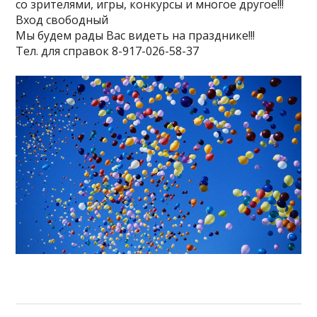
со зрителями, игры, конкурсы и многое другое!!!
Вход свободный
Мы будем рады Вас видеть на празднике!!!
Тел. для справок 8-917-026-58-37