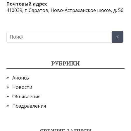
Почтовый адрес
410039, г. Саратов, Ново-Астраханское шоссе, д. 56
РУБРИКИ
Анонсы
Новости
Объявления
Поздравления