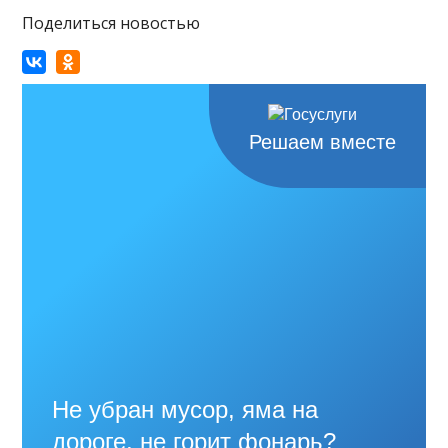
Поделиться новостью
Решаем вместе
Не убран мусор, яма на
дороге, не горит фонарь?