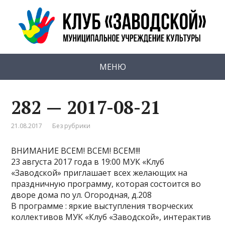
МЕНЮ
282 — 2017-08-21
21.08.2017
Без рубрики
ВНИМАНИЕ ВСЕМ! ВСЕМ! ВСЕМ!!!
23 августа 2017 года в 19:00 МУК «Клуб
«Заводской» приглашает всех желающих на
праздничную программу, которая состоится во
дворе дома по ул. Огородная, д.208
В программе : яркие выступления творческих
коллективов МУК «Клуб «Заводской», интерактив