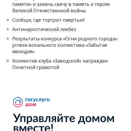
памяти» и зажечь свечу в память о героях
Великой Отечественной войны
Сообщи, где торгуют смертью!
Антинаркотический ликбез
Результаты конкурса «Огни родного города»:
успехи вокального коллектива «Забытая
мелодия»
Коллектив клуба «Заводской» награжден
Почетной грамотой