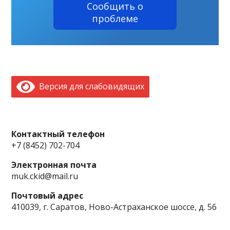
Сообщить о
проблеме
Версия для слабовидящих
Контактный телефон
+7 (8452) 702-704
Электронная почта
muk.ckid@mail.ru
Почтовый адрес
410039, г. Саратов, Ново-Астраханское шоссе, д. 56