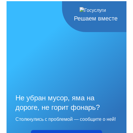
Решаем вместе
Не убран мусор, яма на
дороге, не горит фонарь?
Столкнулись с проблемой — сообщите о ней!