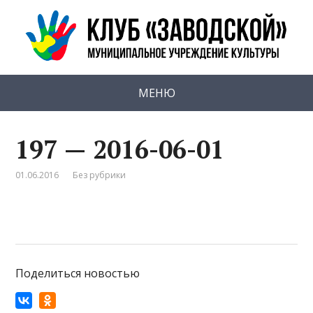
МЕНЮ
197 — 2016-06-01
01.06.2016
Без рубрики
Поделиться новостью