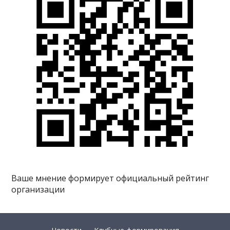
Ваше мнение формирует официальный рейтинг
организации