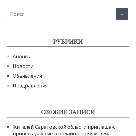
РУБРИКИ
Анонсы
Новости
Объявления
Поздравления
СВЕЖИЕ ЗАПИСИ
Жителей Саратовской области приглашают
принять участие в онлайн-акции «Свеча